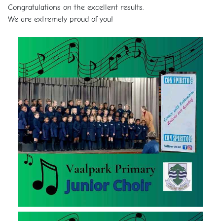
Congratulations on the excellent results.
We are extremely proud of you!