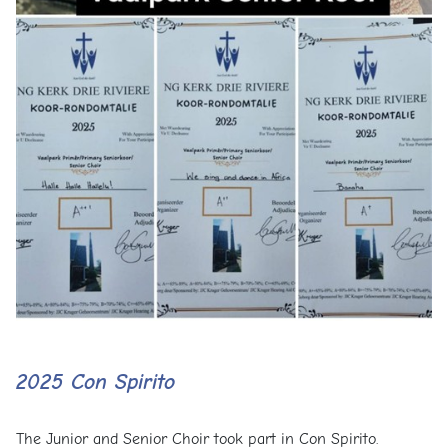
2025 Con Spirito
The Junior and Senior Choir took part in Con Spirito.